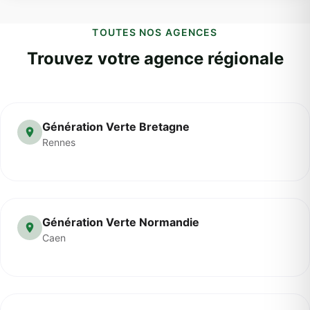
TOUTES NOS AGENCES
Trouvez votre agence régionale
Génération Verte Bretagne
Rennes
Génération Verte Normandie
Caen