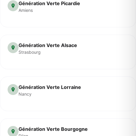
Génération Verte Picardie
Amiens
Génération Verte Alsace
Strasbourg
Génération Verte Lorraine
Nancy
Génération Verte Bourgogne
Dijon