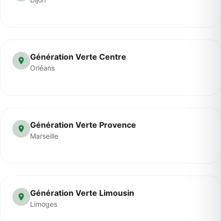
Génération Verte Centre
Orléans
Génération Verte Provence
Marseille
Génération Verte Limousin
Limoges