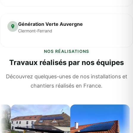
Génération Verte Auvergne
Clermont-Ferrand
NOS RÉALISATIONS
Travaux réalisés par nos équipes
Découvrez quelques-unes de nos installations et
chantiers réalisés en France.