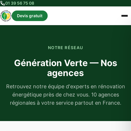
01 39 56 75 08
Devis gratuit
NOTRE RÉSEAU
Génération Verte — Nos
agences
Retrouvez notre équipe d'experts en rénovation
énergétique près de chez vous. 10 agences
régionales à votre service partout en France.