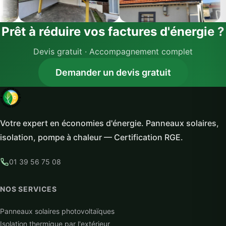
Prêt à réduire vos factures d'énergie ?
Devis gratuit · Accompagnement complet
Demander un devis gratuit
Votre expert en économies d'énergie. Panneaux solaires,
isolation, pompe à chaleur — Certification RGE.
01 39 56 75 08
NOS SERVICES
Panneaux solaires photovoltaïques
Isolation thermique par l'extérieur