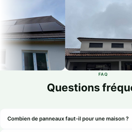
FAQ
Questions fréqu
Combien de panneaux faut-il pour une maison ?