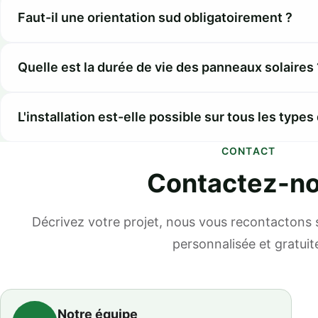
Faut-il une orientation sud obligatoirement ?
Quelle est la durée de vie des panneaux solaires 
L'installation est-elle possible sur tous les types 
CONTACT
Contactez-n
Décrivez votre projet, nous vous recontactons
personnalisée et gratuit
Notre équipe