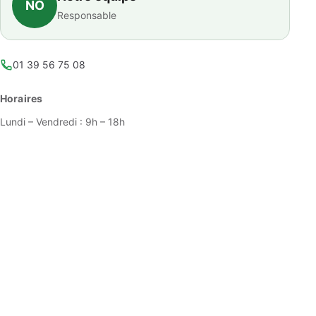
NO
Responsable
01 39 56 75 08
Horaires
Lundi – Vendredi : 9h – 18h