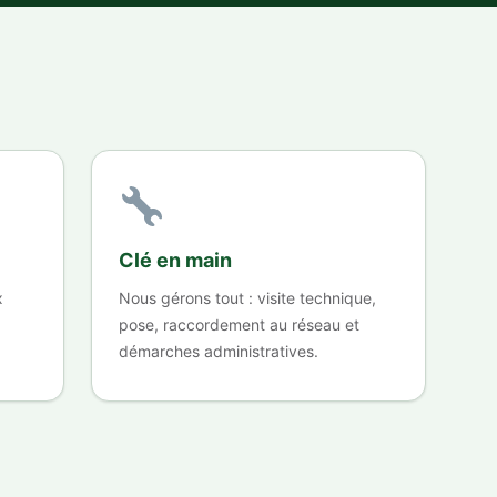
Clé en main
x
Nous gérons tout : visite technique,
pose, raccordement au réseau et
démarches administratives.