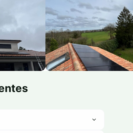
entes