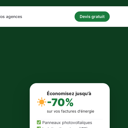
os agences
Devis gratuit
Économisez jusqu'à
-70%
sur vos factures d'énergie
Panneaux photovoltaïques