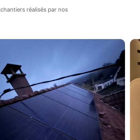
chantiers réalisés par nos