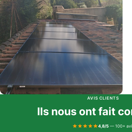
AVIS CLIENTS
Ils nous ont fait c
4,8/5
— 100+ avi