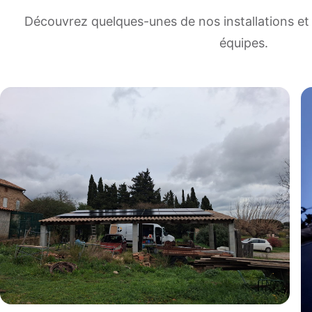
Découvrez quelques-unes de nos installations et 
équipes.