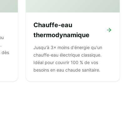
Chauffe-eau
thermodynamique
ou
.
Jusqu'à 3× moins d'énergie qu'un
s dès
chauffe-eau électrique classique.
Idéal pour couvrir 100 % de vos
besoins en eau chaude sanitaire.