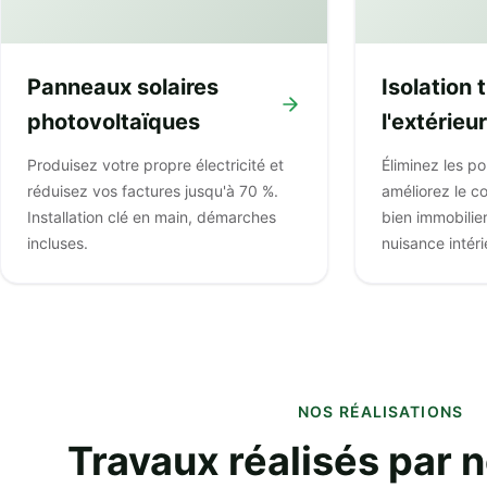
Panneaux solaires
Isolation
photovoltaïques
l'extérieur
Produisez votre propre électricité et
Éliminez les p
réduisez vos factures jusqu'à 70 %.
améliorez le co
Installation clé en main, démarches
bien immobilie
incluses.
nuisance intéri
NOS RÉALISATIONS
Travaux réalisés par 