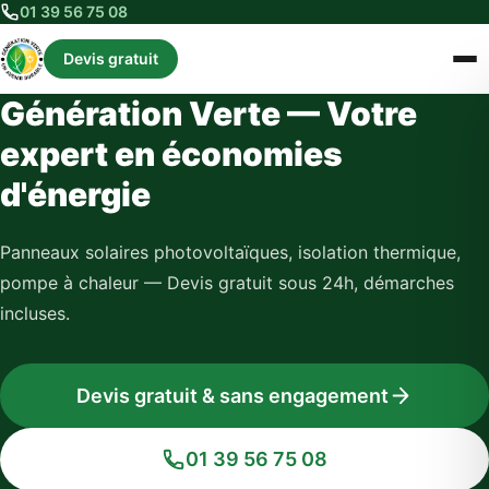
01 39 56 75 08
Devis gratuit
Génération Verte — Votre
expert en économies
d'énergie
Panneaux solaires photovoltaïques, isolation thermique,
pompe à chaleur — Devis gratuit sous 24h, démarches
incluses.
Devis gratuit & sans engagement
01 39 56 75 08