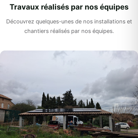
Travaux réalisés par nos équipes
Découvrez quelques-unes de nos installations et
chantiers réalisés par nos équipes.