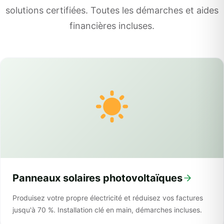
solutions certifiées. Toutes les démarches et aides
financières incluses.
Panneaux solaires photovoltaïques
Produisez votre propre électricité et réduisez vos factures
jusqu'à 70 %. Installation clé en main, démarches incluses.