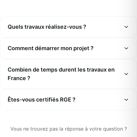
Quels travaux réalisez-vous ?
Comment démarrer mon projet ?
Combien de temps durent les travaux en
France ?
Êtes-vous certifiés RGE ?
Vous ne trouvez pas la réponse à votre question ?