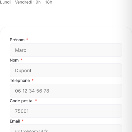
Lundi – Vendredi : 9h – 18h
Prénom
*
Nom
*
Téléphone
*
Code postal
*
Email
*