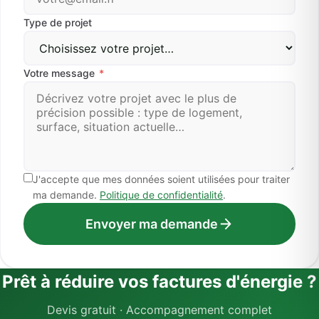
Type de projet
Votre message
*
J'accepte que mes données soient utilisées pour traiter
ma demande.
Politique de confidentialité
.
Envoyer ma demande
Prêt à réduire vos factures d'énergie ?
Devis gratuit · Accompagnement complet