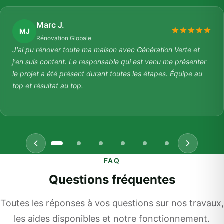
Marc J.
MJ
Rénovation Globale
J'ai pu rénover toute ma maison avec Génération Verte et
j'en suis content. Le responsable qui est venu me présenter
le projet a été présent durant toutes les étapes. Équipe au
top et résultat au top.
FAQ
Questions fréquentes
Toutes les réponses à vos questions sur nos travaux,
les aides disponibles et notre fonctionnement.