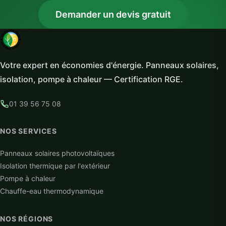
Demander un devis gratuit
Votre expert en économies d'énergie. Panneaux solaires,
isolation, pompe à chaleur — Certification RGE.
01 39 56 75 08
NOS SERVICES
Panneaux solaires photovoltaïques
Isolation thermique par l'extérieur
Pompe à chaleur
Chauffe-eau thermodynamique
NOS RÉGIONS