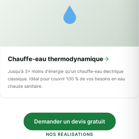
Chauffe-eau thermodynamique
Jusqu'à 3× moins d'énergie qu'un chauffe-eau électrique
classique. Idéal pour couvrir 100 % de vos besoins en eau
chaude sanitaire.
Demander un devis gratuit
NOS RÉALISATIONS