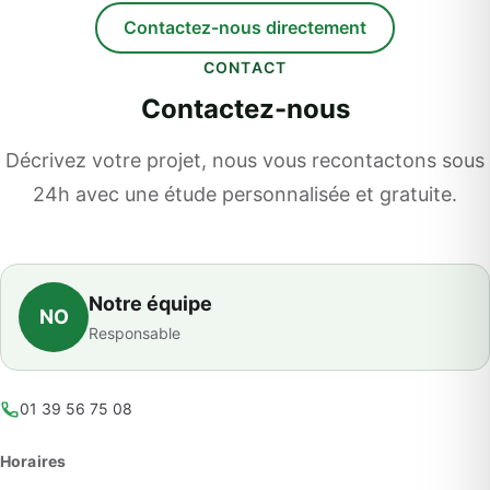
Contactez-nous directement
CONTACT
Contactez-nous
Décrivez votre projet, nous vous recontactons sous
24h avec une étude personnalisée et gratuite.
Notre équipe
NO
Responsable
01 39 56 75 08
Horaires