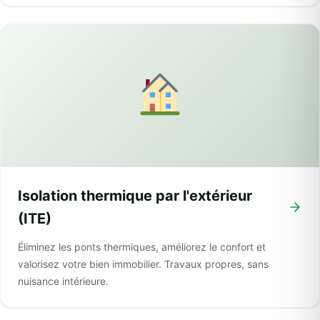
Isolation thermique par l'extérieur
(ITE)
Éliminez les ponts thermiques, améliorez le confort et
valorisez votre bien immobilier. Travaux propres, sans
nuisance intérieure.