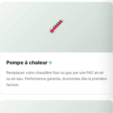
Pompe à chaleur
Remplacez votre chaudière fioul ou gaz par une PAC air-air
ou air-eau. Performance garantie, économies dès la première
facture.