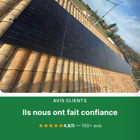
AVIS CLIENTS
Ils nous ont fait confiance
4,8/5
— 100+ avis